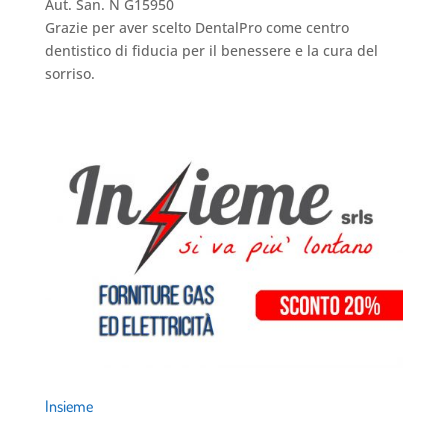
Aut. San. N G15950
Grazie per aver scelto DentalPro come centro
dentistico di fiducia per il benessere e la cura del
sorriso.
Insieme