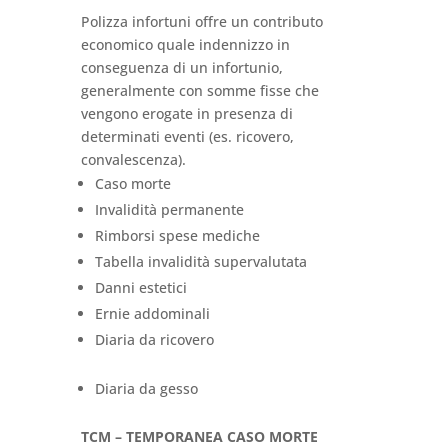
Polizza infortuni offre un contributo
economico quale indennizzo in
conseguenza di un infortunio,
generalmente con somme fisse che
vengono erogate in presenza di
determinati eventi (es. ricovero,
convalescenza).
Caso morte
Invalidità permanente
Rimborsi spese mediche
Tabella invalidità supervalutata
Danni estetici
Ernie addominali
Diaria da ricovero
Diaria da gesso
TCM – TEMPORANEA CASO MORTE