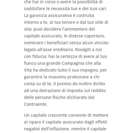
che hai in corso o avere la possibilità di
soddisfare le necessità tue e dei tuoi cari.
La garanzia assicurativa è costruita
intorno a te, al tuo tenore e dal tuo stile di
vita: puoi decidere l’ammontare del
capitale assicurato, le diverse coperture,
nominare i beneficiari senza alcun vincolo
legato all’asse ereditario. Rivolgiti a noi
con fiducia: hai la certezza di avere al tuo
fianco una grande Compagnia che alla
Vita ha dedicato tutto il suo impegno, per
garantire la massima protezione a chi
conta su di te. Il premio da inoltre diritto
ad una detrazione di imposta sul reddito
delle persone fisiche dichiarato dal
Contraente.
Un capitale crescente consente di mettere
al riparo il capitale assicurato dagli effetti
negativi dell’inflazione, mentre il capitale