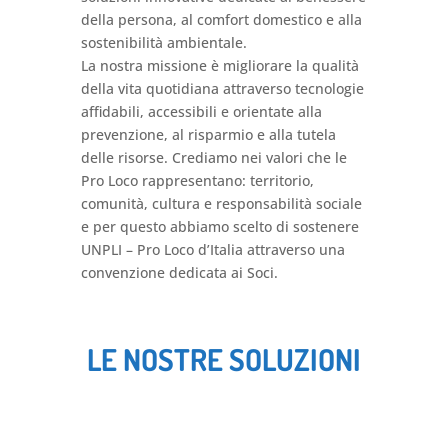
della persona, al comfort domestico e alla
sostenibilità ambientale.
La nostra missione è migliorare la qualità
della vita quotidiana attraverso tecnologie
affidabili, accessibili e orientate alla
prevenzione, al risparmio e alla tutela
delle risorse. Crediamo nei valori che le
Pro Loco rappresentano: territorio,
comunità, cultura e responsabilità sociale
e per questo abbiamo scelto di sostenere
UNPLI – Pro Loco d’Italia attraverso una
convenzione dedicata ai Soci.
LE NOSTRE SOLUZIONI