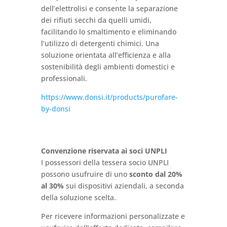
dell’elettrolisi e consente la separazione
dei rifiuti secchi da quelli umidi,
facilitando lo smaltimento e eliminando
l’utilizzo di detergenti chimici. Una
soluzione orientata all’efficienza e alla
sostenibilità degli ambienti domestici e
professionali.
https://www.donsi.it/products/purofare-
by-donsi
Convenzione riservata ai soci UNPLI
I possessori della tessera socio UNPLI
possono usufruire di uno
sconto dal 20%
al 30%
sui dispositivi aziendali, a seconda
della soluzione scelta.
Per ricevere informazioni personalizzate e