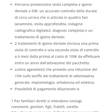
Percorso prevenzione visita completa e igiene
dentale a 59€: un accurato controllo della durata
di circa un’ora che si articola in quattro fasi
(anamnesi, visita approfondita, indagine
radiografica digitale2, diagnosi completa) e un
trattamento di igiene dentale;
2 trattamenti di igiene dentale (inclusa una prima
visita di controllo e una seconda visita di controllo
a 6 mesi dalla prima) al costo di 109€ da effettuare
entro un anno dall’attivazione del pacchetto;
Listino agevolato3 che prevede una riduzione del
15% sulle tariffe dei trattamenti di odontoiatria
generale, implantologia, ortodonzia ed estetica;
Possibilità di pagamento dilazionato 4;
1 Per familiari diretti si intendono coniugi,
conviventi, genitori, figli, fratelli, sorelle.