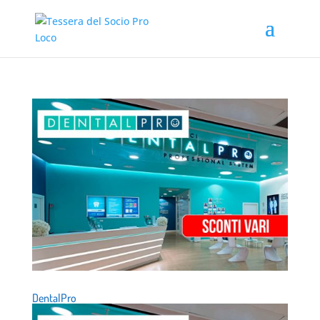
DentalPro