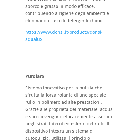
sporco e grasso in modo efficace,
contribuendo all’igiene degli ambienti e
eliminando l’uso di detergenti chimici.
https://www.donsi.it/products/donsi-
aqualux
Purofare
Sistema innovativo per la pulizia che
sfrutta la forza rotante di uno speciale
rullo in polimero ad alte prestazioni.
Grazie alle proprietà del materiale, acqua
e sporco vengono efficacemente assorbiti
negli strati interni ed esterni del rullo. Il
dispositivo integra un sistema di
autopulizia, utilizza il principio