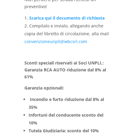
preventivo!
Scarica qui il documento di richiesta
Compilalo e invialo, allegando anche
copia del libretto di circolazione, alla mail
convenzioneunpli@wbcsrl.com
Sconti speciali riservati ai Soci UNPLI,:
Garanzia RCA AUTO riduzione dal 8% al
61%
Garanzia opzionali:
Incendio e furto riduzione dal 8% al
35%
Infortuni del conducente sconto del
10%
Tutela Giudiziaria: sconto del 10%