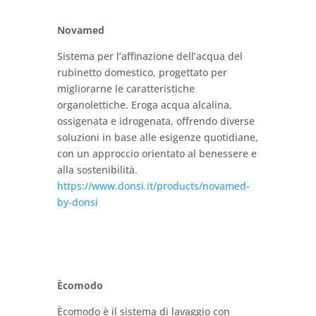
Novamed
Sistema per l’affinazione dell’acqua del
rubinetto domestico, progettato per
migliorarne le caratteristiche
organolettiche. Eroga acqua alcalina,
ossigenata e idrogenata, offrendo diverse
soluzioni in base alle esigenze quotidiane,
con un approccio orientato al benessere e
alla sostenibilità.
https://www.donsi.it/products/novamed-
by-donsi
Ècomodo
Ècomodo è il sistema di lavaggio con