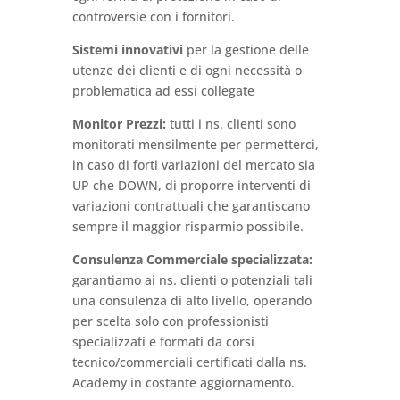
controversie con i fornitori.
Sistemi innovativi
per la gestione delle
utenze dei clienti e di ogni necessità o
problematica ad essi collegate
Monitor Prezzi:
tutti i ns. clienti sono
monitorati mensilmente per permetterci,
in caso di forti variazioni del mercato sia
UP che DOWN, di proporre interventi di
variazioni contrattuali che garantiscano
sempre il maggior risparmio possibile.
Consulenza Commerciale specializzata:
garantiamo ai ns. clienti o potenziali tali
una consulenza di alto livello, operando
per scelta solo con professionisti
specializzati e formati da corsi
tecnico/commerciali certificati dalla ns.
Academy in costante aggiornamento.