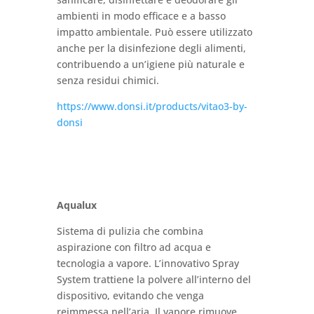
ambienti in modo efficace e a basso
impatto ambientale. Può essere utilizzato
anche per la disinfezione degli alimenti,
contribuendo a un’igiene più naturale e
senza residui chimici.
https://www.donsi.it/products/vitao3-by-
donsi
Aqualux
Sistema di pulizia che combina
aspirazione con filtro ad acqua e
tecnologia a vapore. L’innovativo Spray
System trattiene la polvere all’interno del
dispositivo, evitando che venga
reimmessa nell’aria. Il vapore rimuove