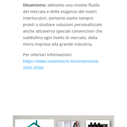
Dinamismo:
abbiamo una visione fluida
del mercato e delle esigenze dei nostri
interlocutori, pertanto siamo sempre
pronti a studiare soluzioni personalizzate
anche attraverso speciali convenzioni che
soddisfino ogni livello di mercato, dalla
micro impresa alla grande industria.
Per ulteriori informazioni:
https://www.insiemesrls.it/convenzione-
2025-2026/