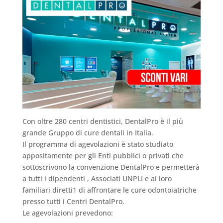
Con oltre 280 centri dentistici, DentalPro è il più
grande Gruppo di cure dentali in Italia.
Il programma di agevolazioni è stato studiato
appositamente per gli Enti pubblici o privati che
sottoscrivono la convenzione DentalPro e permetterà
a tutti i dipendenti , Associati UNPLI e ai loro
familiari diretti1 di affrontare le cure odontoiatriche
presso tutti i Centri DentalPro.
Le agevolazioni prevedono: