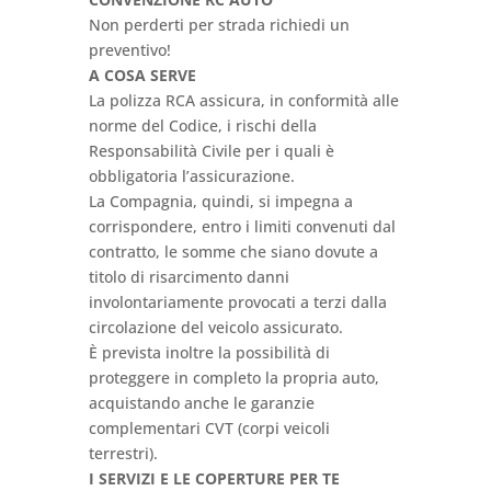
Non perderti per strada richiedi un
preventivo!
A COSA SERVE
La polizza RCA assicura, in conformità alle
norme del Codice, i rischi della
Responsabilità Civile per i quali è
obbligatoria l’assicurazione.
La Compagnia, quindi, si impegna a
corrispondere, entro i limiti convenuti dal
contratto, le somme che siano dovute a
titolo di risarcimento danni
involontariamente provocati a terzi dalla
circolazione del veicolo assicurato.
È prevista inoltre la possibilità di
proteggere in completo la propria auto,
acquistando anche le garanzie
complementari CVT (corpi veicoli
terrestri).
I SERVIZI E LE COPERTURE PER TE