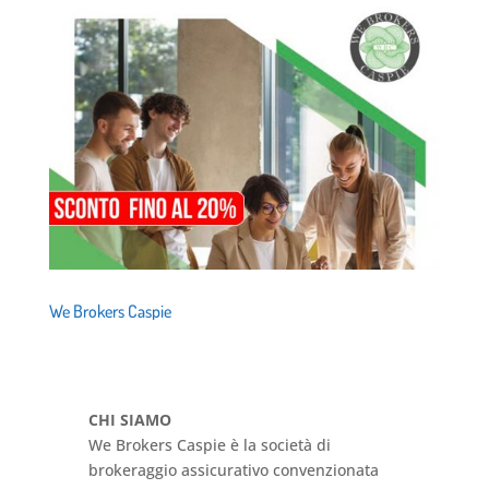
We Brokers Caspie
CHI SIAMO
We Brokers Caspie è la società di
brokeraggio assicurativo convenzionata