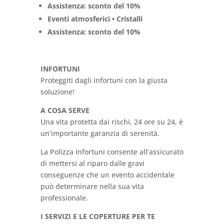
Assistenza: sconto del 10%
Eventi atmosferici • Cristalli
Assistenza: sconto del 10%
INFORTUNI
Proteggiti dagli infortuni con la giusta
soluzione!
A COSA SERVE
Una vita protetta dai rischi, 24 ore su 24, è
un’importante garanzia di serenità.
La Polizza Infortuni consente all’assicurato
di mettersi al riparo dalle gravi
conseguenze che un evento accidentale
può determinare nella sua vita
professionale.
I SERVIZI E LE COPERTURE PER TE