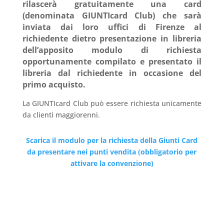
rilascerà gratuitamente una card
(denominata GIUNTIcard Club) che sarà
inviata dai loro uffici di Firenze al
richiedente dietro presentazione in libreria
dell’apposito modulo di richiesta
opportunamente compilato e presentato il
libreria dal richiedente in occasione del
primo acquisto.
La GIUNTIcard Club può essere richiesta unicamente
da clienti maggiorenni.
Scarica il modulo per la richiesta della Giunti Card
da presentare nei punti vendita (obbligatorio per
attivare la convenzione)