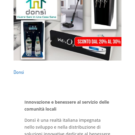
Donsì
Innovazione e benessere al servizio delle
comunità locali
Donsì è una realtà italiana impegnata
nello sviluppo e nella distribuzione di
soluzioni innovative dedicate al benessere