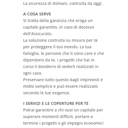
La sicurezza di domani, costruita da oggi.
A COSA SERVE
Si tratta della garanzia che eroga un
capitale garantito, in caso di decesso
dell’Assicurato.
La soluzione costruita su misura per te
per proteggere il tuo mondo. La tua
famiglia, le persone che ti sono care e che
dipendono da te, i progetti che hai in
corso il desiderio di vederli realizzati in
ogni caso.
Preservare tutto questo dagli imprevisti è
molto semplice e può essere realizzato
secondo le tue esigenze.
I SERVIZI E LE COPERTURE PER TE
Potrai garantire a chi vuoi un capitale per
superare momenti difficili, portare a
termine i progetti o gli impegni economici