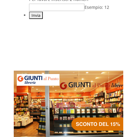
Esempio: 12