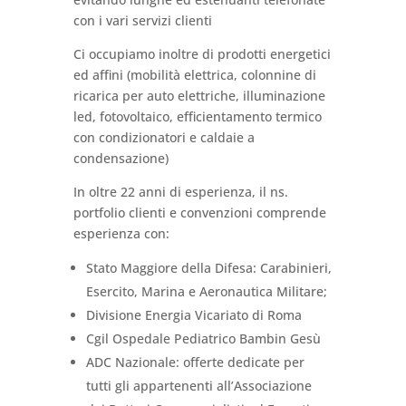
con i vari servizi clienti
Ci occupiamo inoltre di prodotti energetici
ed affini (mobilità elettrica, colonnine di
ricarica per auto elettriche, illuminazione
led, fotovoltaico, efficientamento termico
con condizionatori e caldaie a
condensazione)
In oltre 22 anni di esperienza, il ns.
portfolio clienti e convenzioni comprende
esperienza con:
Stato Maggiore della Difesa: Carabinieri,
Esercito, Marina e Aeronautica Militare;
Divisione Energia Vicariato di Roma
Cgil Ospedale Pediatrico Bambin Gesù
ADC Nazionale: offerte dedicate per
tutti gli appartenenti all’Associazione