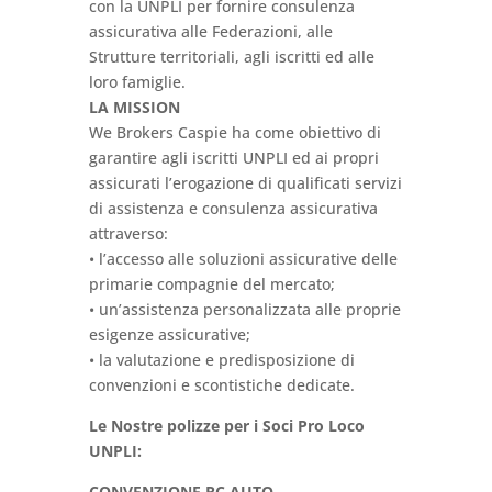
con la UNPLI per fornire consulenza
assicurativa alle Federazioni, alle
Strutture territoriali, agli iscritti ed alle
loro famiglie.
LA MISSION
We Brokers Caspie ha come obiettivo di
garantire agli iscritti UNPLI ed ai propri
assicurati l’erogazione di qualificati servizi
di assistenza e consulenza assicurativa
attraverso:
• l’accesso alle soluzioni assicurative delle
primarie compagnie del mercato;
• un’assistenza personalizzata alle proprie
esigenze assicurative;
• la valutazione e predisposizione di
convenzioni e scontistiche dedicate.
Le Nostre polizze per i Soci Pro Loco
UNPLI:
CONVENZIONE RC AUTO