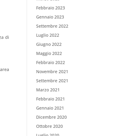
Febbraio 2023
Gennaio 2023
Settembre 2022
Luglio 2022
za di
Giugno 2022
Maggio 2022
Febbraio 2022
’area
Novembre 2021
Settembre 2021
Marzo 2021
Febbraio 2021
Gennaio 2021
Dicembre 2020
Ottobre 2020
Luglio 2020