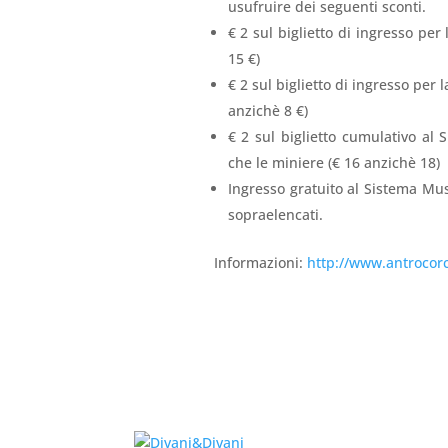
usufruire dei seguenti sconti.
€ 2 sul biglietto di ingresso per
15 €)
€ 2 sul biglietto di ingresso per 
anzichè 8 €)
€ 2 sul biglietto cumulativo a
che le miniere (€ 16 anzichè 18)
Ingresso gratuito al Sistema Mus
sopraelencati.
Informazioni:
http://www.antrocorc