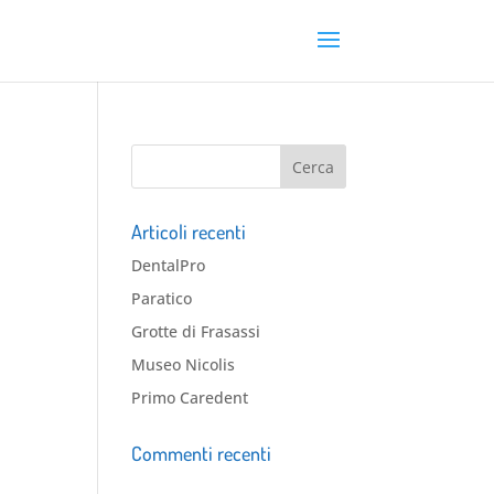
Articoli recenti
DentalPro
Paratico
Grotte di Frasassi
Museo Nicolis
Primo Caredent
Commenti recenti