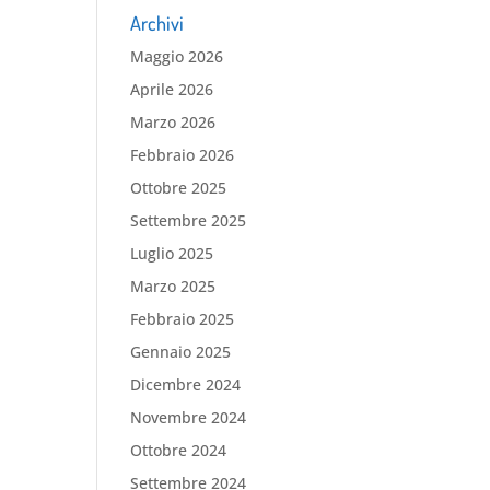
Archivi
Maggio 2026
Aprile 2026
Marzo 2026
Febbraio 2026
Ottobre 2025
Settembre 2025
Luglio 2025
Marzo 2025
Febbraio 2025
Gennaio 2025
Dicembre 2024
Novembre 2024
Ottobre 2024
Settembre 2024