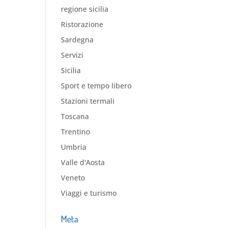
regione sicilia
Ristorazione
Sardegna
Servizi
Sicilia
Sport e tempo libero
Stazioni termali
Toscana
Trentino
Umbria
Valle d'Aosta
Veneto
Viaggi e turismo
Meta