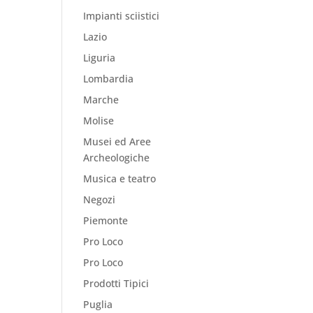
Impianti sciistici
Lazio
Liguria
Lombardia
Marche
Molise
Musei ed Aree
Archeologiche
Musica e teatro
Negozi
Piemonte
Pro Loco
Pro Loco
Prodotti Tipici
Puglia