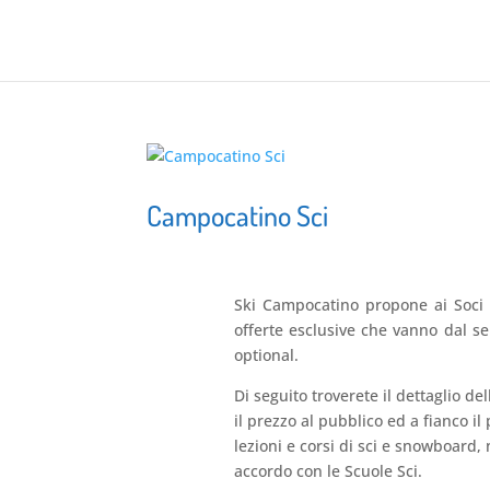
Campocatino Sci
Ski Campocatino propone ai Soci 
offerte esclusive che vanno dal se
optional.
Di seguito troverete il dettaglio d
il prezzo al pubblico ed a fianco i
lezioni e corsi di sci e snowboard, 
accordo con le Scuole Sci.