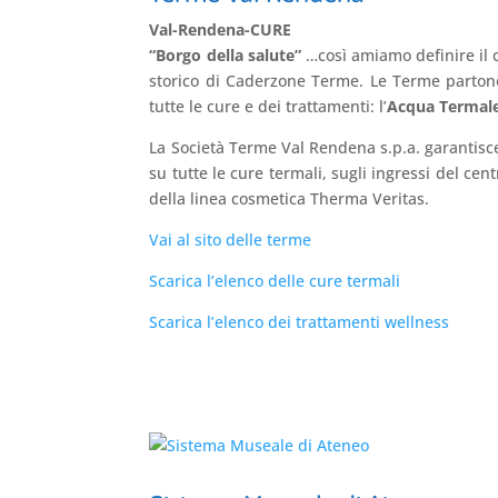
Val-Rendena-CURE
“Borgo della salute”
…così amiamo definire il
storico di Caderzone Terme. Le Terme partono
tutte le cure e dei trattamenti: l’
Acqua Termal
La Società Terme Val Rendena s.p.a. garantisce
su tutte le cure termali, sugli ingressi del cent
della linea cosmetica Therma Veritas.
Vai al sito delle terme
Scarica l’elenco delle cure termali
Scarica l’elenco dei trattamenti wellness