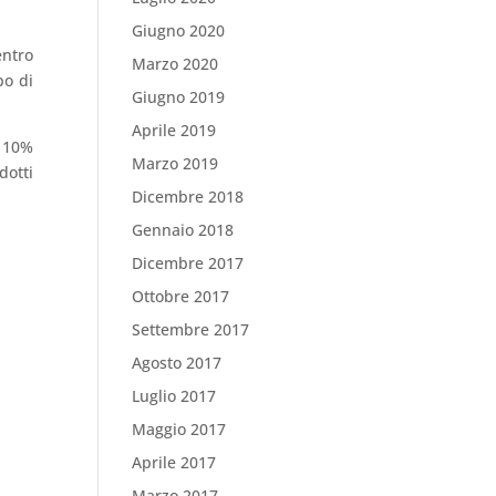
Giugno 2020
entro
Marzo 2020
po di
Giugno 2019
Aprile 2019
l 10%
Marzo 2019
dotti
Dicembre 2018
Gennaio 2018
Dicembre 2017
Ottobre 2017
Settembre 2017
Agosto 2017
Luglio 2017
Maggio 2017
Aprile 2017
Marzo 2017