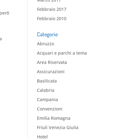
Febbraio 2017
perti
Febbraio 2010
Categorie
a
Abruzzo
Acquari e parchi a tema
Area Riservata
Assicurazioni
Basilicata
Calabria
Campania
Convenzioni
Emilia Romagna
Friuli Venezia Giulia
Hotel