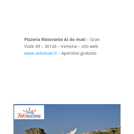
Pizzeria Ristorante Ai do mati
– Gran
Viale 49 – 30126 – Venezia – sito web
www.aidomati.it
– Aperitivo gratuito