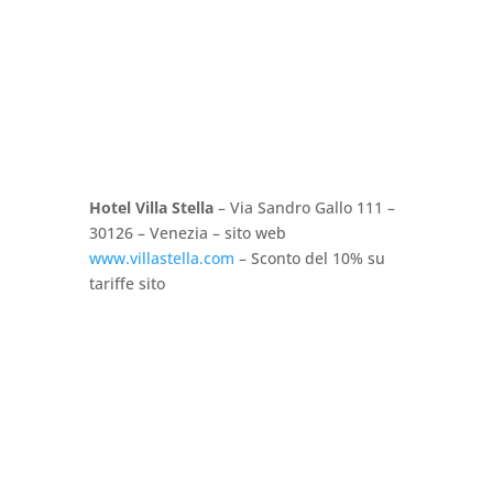
Hotel Villa Stella
– Via Sandro Gallo 111 –
30126 – Venezia – sito web
www.villastella.com
– Sconto del 10% su
tariffe sito