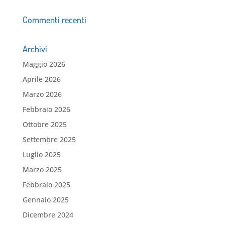
Commenti recenti
Archivi
Maggio 2026
Aprile 2026
Marzo 2026
Febbraio 2026
Ottobre 2025
Settembre 2025
Luglio 2025
Marzo 2025
Febbraio 2025
Gennaio 2025
Dicembre 2024