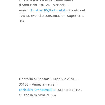
d’Annunzio – 30126 – Venezia –
email:
christian10@hotmail.it
– Sconto del
10% su eventi o consumazioni superiori a
30€
Hostaria al Canton
– Gran Viale 2/E –
30126 – Venezia – email:
christian10@hotmail.it
– Sconto del 10%
su spesa minima di 30€