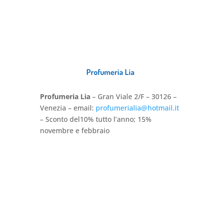
Profumeria Lia
Profumeria Lia
– Gran Viale 2/F – 30126 –
Venezia – email:
profumerialia@hotmail.it
– Sconto del10% tutto l’anno; 15%
novembre e febbraio