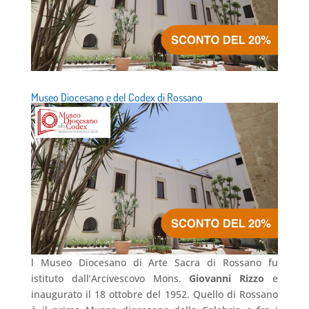
Museo Diocesano e del Codex di Rossano
l Museo Diocesano di Arte Sacra di Rossano fu
istituto dall’Arcivescovo Mons.
Giovanni Rizzo
e
inaugurato il 18 ottobre del 1952. Quello di Rossano