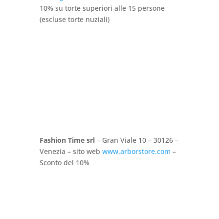
10% su torte superiori alle 15 persone
(escluse torte nuziali)
Fashion Time srl
– Gran Viale 10 – 30126 –
Venezia – sito web
www.arborstore.com
–
Sconto del 10%