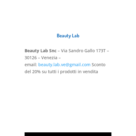
Beauty Lab
Beauty Lab Snc
– Via Sandro Gallo 173T –
30126 – Venezia –
email:
beauty.lab.ve@gmail.com
Sconto
del 20% su tutti i prodotti in vendita