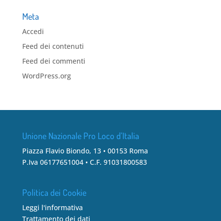
Meta
Accedi
Feed dei contenuti
Feed dei commenti
WordPress.org
Unione Nazionale Pro Loco d’Italia
Piazza Flavio Biondo, 13 • 00153 Roma
P.Iva 06177651004 • C.F. 91031800583
Politica dei Cookie
Leggi l'informativa
Trattamento dei dati