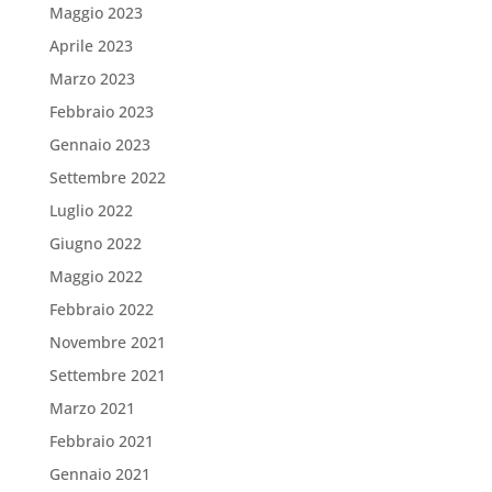
Maggio 2023
Aprile 2023
Marzo 2023
Febbraio 2023
Gennaio 2023
Settembre 2022
Luglio 2022
Giugno 2022
Maggio 2022
Febbraio 2022
Novembre 2021
Settembre 2021
Marzo 2021
Febbraio 2021
Gennaio 2021