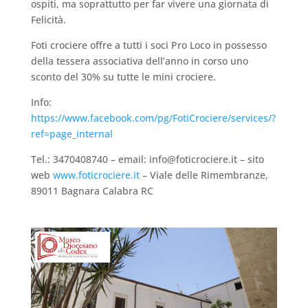
ospiti, ma soprattutto per far vivere una giornata di
Felicità.
Foti crociere offre a tutti i soci Pro Loco in possesso
della tessera associativa dell’anno in corso uno
sconto del 30% su tutte le mini crociere.
Info:
https://www.facebook.com/pg/FotiCrociere/services/?
ref=page_internal
Tel.: 3470408740 – email: info@foticrociere.it – sito
web
www.foticrociere.it
–
Viale delle Rimembranze,
89011 Bagnara Calabra RC