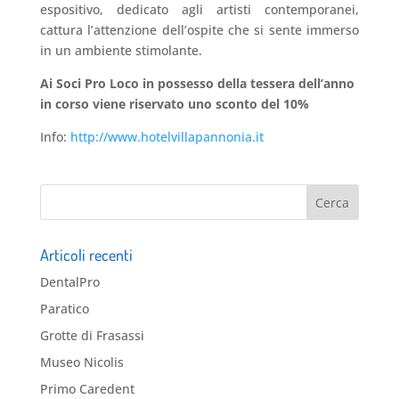
espositivo, dedicato agli artisti contemporanei,
cattura l’attenzione dell’ospite che si sente immerso
in un ambiente stimolante.
Ai Soci Pro Loco in possesso della tessera dell’anno
in corso viene riservato uno sconto del 10%
Info:
http://www.hotelvillapannonia.it
Articoli recenti
DentalPro
Paratico
Grotte di Frasassi
Museo Nicolis
Primo Caredent