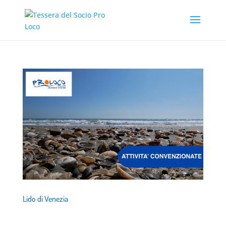
Lido di Venezia