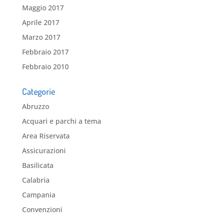
Maggio 2017
Aprile 2017
Marzo 2017
Febbraio 2017
Febbraio 2010
Categorie
Abruzzo
Acquari e parchi a tema
Area Riservata
Assicurazioni
Basilicata
Calabria
Campania
Convenzioni