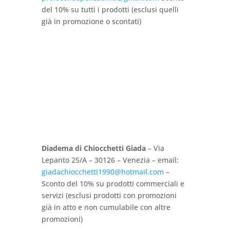
del 10% su tutti i prodotti (esclusi quelli
già in promozione o scontati)
Diadema di Chiocchetti Giada
– Via
Lepanto 25/A – 30126 – Venezia – email:
giadachiocchetti1990@hotmail.com
–
Sconto del 10% su prodotti commerciali e
servizi (esclusi prodotti con promozioni
già in atto e non cumulabile con altre
promozioni)