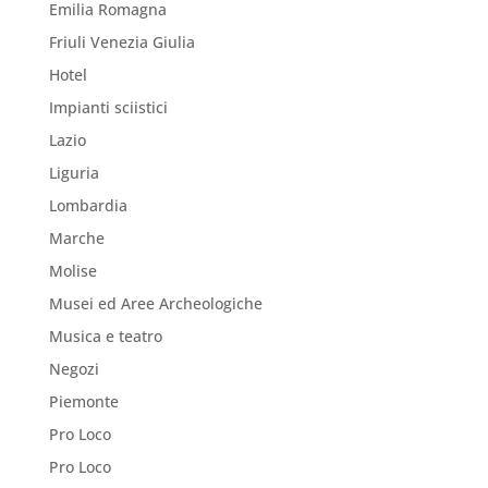
Emilia Romagna
Friuli Venezia Giulia
Hotel
Impianti sciistici
Lazio
Liguria
Lombardia
Marche
Molise
Musei ed Aree Archeologiche
Musica e teatro
Negozi
Piemonte
Pro Loco
Pro Loco