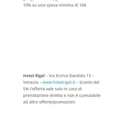
10% su una spesa minima di 10€
Hotel Rigel
– Via Enrico Dandolo 13 –
Venezia –
www.hotelrigel.it
– Sconto del
5% l’offerta vale solo in caso di
prenotazione diretta e non è cumulabile
ad altre offerte/promozioni