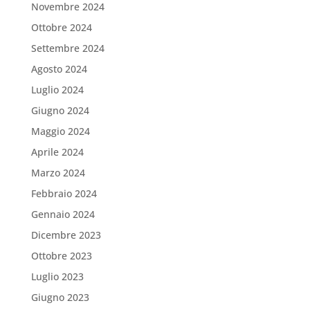
Novembre 2024
Ottobre 2024
Settembre 2024
Agosto 2024
Luglio 2024
Giugno 2024
Maggio 2024
Aprile 2024
Marzo 2024
Febbraio 2024
Gennaio 2024
Dicembre 2023
Ottobre 2023
Luglio 2023
Giugno 2023