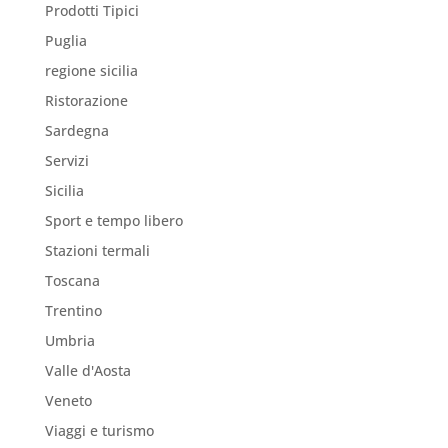
Prodotti Tipici
Puglia
regione sicilia
Ristorazione
Sardegna
Servizi
Sicilia
Sport e tempo libero
Stazioni termali
Toscana
Trentino
Umbria
Valle d'Aosta
Veneto
Viaggi e turismo