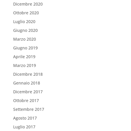
Dicembre 2020
Ottobre 2020
Luglio 2020
Giugno 2020
Marzo 2020
Giugno 2019
Aprile 2019
Marzo 2019
Dicembre 2018
Gennaio 2018
Dicembre 2017
Ottobre 2017
Settembre 2017
Agosto 2017
Luglio 2017