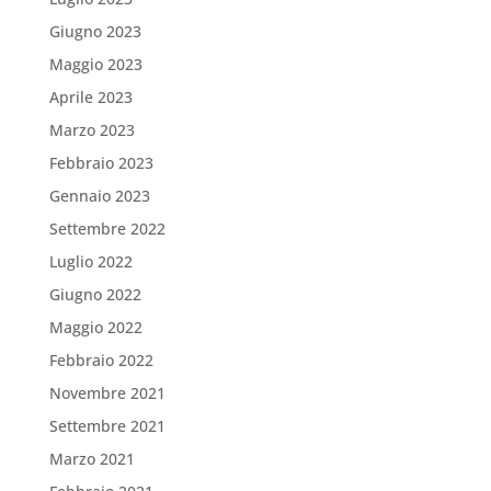
Giugno 2023
Maggio 2023
Aprile 2023
Marzo 2023
Febbraio 2023
Gennaio 2023
Settembre 2022
Luglio 2022
Giugno 2022
Maggio 2022
Febbraio 2022
Novembre 2021
Settembre 2021
Marzo 2021