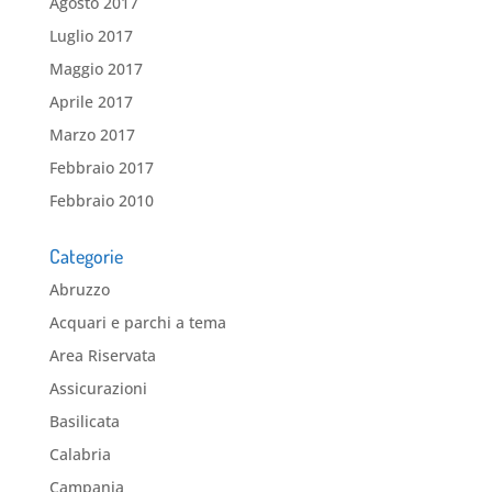
Agosto 2017
Luglio 2017
Maggio 2017
Aprile 2017
Marzo 2017
Febbraio 2017
Febbraio 2010
Categorie
Abruzzo
Acquari e parchi a tema
Area Riservata
Assicurazioni
Basilicata
Calabria
Campania