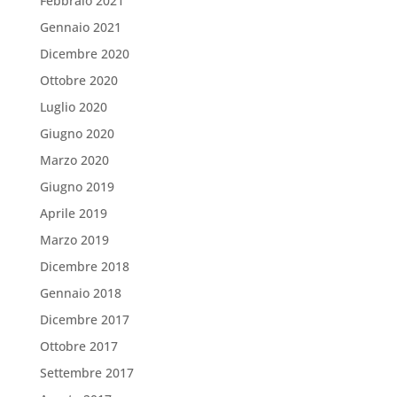
Febbraio 2021
Gennaio 2021
Dicembre 2020
Ottobre 2020
Luglio 2020
Giugno 2020
Marzo 2020
Giugno 2019
Aprile 2019
Marzo 2019
Dicembre 2018
Gennaio 2018
Dicembre 2017
Ottobre 2017
Settembre 2017