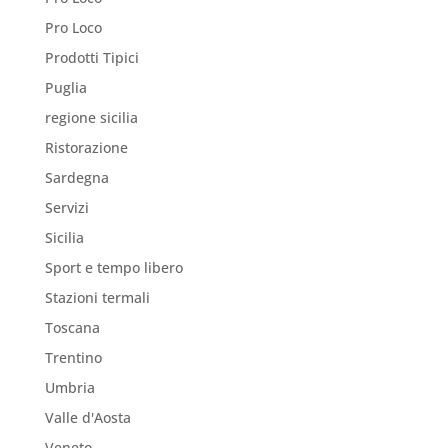
Pro Loco
Prodotti Tipici
Puglia
regione sicilia
Ristorazione
Sardegna
Servizi
Sicilia
Sport e tempo libero
Stazioni termali
Toscana
Trentino
Umbria
Valle d'Aosta
Veneto