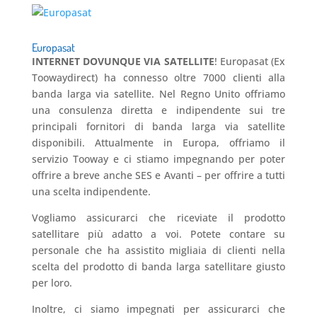
Europasat
INTERNET DOVUNQUE VIA SATELLITE
! Europasat (Ex
Toowaydirect) ha connesso oltre 7000 clienti alla
banda larga via satellite. Nel Regno Unito offriamo
una consulenza diretta e indipendente sui tre
principali fornitori di banda larga via satellite
disponibili. Attualmente in Europa, offriamo il
servizio Tooway e ci stiamo impegnando per poter
offrire a breve anche SES e Avanti – per offrire a tutti
una scelta indipendente.
Vogliamo assicurarci che riceviate il prodotto
satellitare più adatto a voi. Potete contare su
personale che ha assistito migliaia di clienti nella
scelta del prodotto di banda larga satellitare giusto
per loro.
Inoltre, ci siamo impegnati per assicurarci che