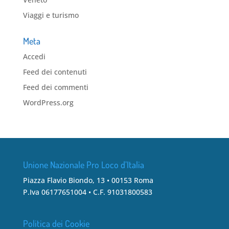
Viaggi e turismo
Meta
Accedi
Feed dei contenuti
Feed dei commenti
WordPress.org
Unione Nazionale Pro Loco d’Italia
Piazza Flavio Biondo, 13 • 00153 Roma
P.Iva 06177651004 • C.F. 91031800583
Politica dei Cookie