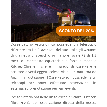
L’osservatorio Astronomico possiede un telescopio
riflettore tra i più avanzati del sud Italia (di 420mm
di diametro di specchio primario e focale F8 di 1,5
metri di montatura equatoriale a forcella modello
Ritchey-Chrètien) che è in grado di osservare e
scrutare diversi oggetti celesti visibili in notturna da
Anzi. In dotazione l’Osservatorio possiede altri
telescopi per poter effettuare osservazioni in
esterna, su prenotazione per vari eventi.
L’osservatorio possiede un telescopio Solare Lunt con
filtro H-Alfa per osservazione diretta della nostra