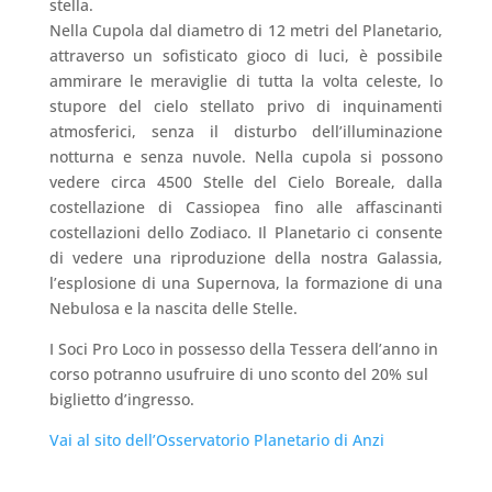
stella.
Nella Cupola dal diametro di 12 metri del Planetario,
attraverso un sofisticato gioco di luci, è possibile
ammirare le meraviglie di tutta la volta celeste, lo
stupore del cielo stellato privo di inquinamenti
atmosferici, senza il disturbo dell’illuminazione
notturna e senza nuvole. Nella cupola si possono
vedere circa 4500 Stelle del Cielo Boreale, dalla
costellazione di Cassiopea fino alle affascinanti
costellazioni dello Zodiaco. Il Planetario ci consente
di vedere una riproduzione della nostra Galassia,
l’esplosione di una Supernova, la formazione di una
Nebulosa e la nascita delle Stelle.
I Soci Pro Loco in possesso della Tessera dell’anno in
corso potranno usufruire di uno sconto del 20% sul
biglietto d’ingresso.
Vai al sito dell’Osservatorio Planetario di Anzi