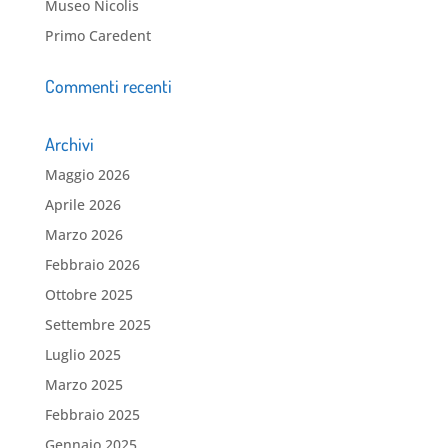
Museo Nicolis
Primo Caredent
Commenti recenti
Archivi
Maggio 2026
Aprile 2026
Marzo 2026
Febbraio 2026
Ottobre 2025
Settembre 2025
Luglio 2025
Marzo 2025
Febbraio 2025
Gennaio 2025