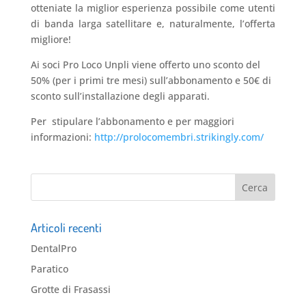
otteniate la miglior esperienza possibile come utenti
di banda larga satellitare e, naturalmente, l’offerta
migliore!
Ai soci Pro Loco Unpli viene offerto uno sconto del
50% (per i primi tre mesi) sull’abbonamento e 50€ di
sconto sull’installazione degli apparati.
Per stipulare l’abbonamento e per maggiori
informazioni:
http://prolocomembri.strikingly.com/
Articoli recenti
DentalPro
Paratico
Grotte di Frasassi