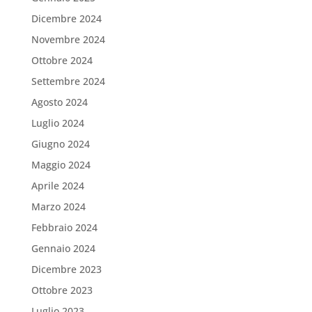
Dicembre 2024
Novembre 2024
Ottobre 2024
Settembre 2024
Agosto 2024
Luglio 2024
Giugno 2024
Maggio 2024
Aprile 2024
Marzo 2024
Febbraio 2024
Gennaio 2024
Dicembre 2023
Ottobre 2023
Luglio 2023