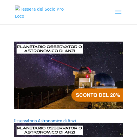
Osservatorio Astronomico di Anzi