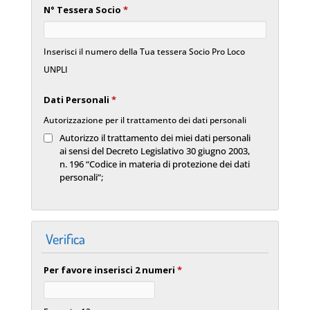
N° Tessera Socio
*
Inserisci il numero della Tua tessera Socio Pro Loco
UNPLI
Dati Personali
*
Autorizzazione per il trattamento dei dati personali
Autorizzo il trattamento dei miei dati personali
ai sensi del Decreto Legislativo 30 giugno 2003,
n. 196 “Codice in materia di protezione dei dati
personali”;
Verifica
Per favore inserisci 2 numeri
*