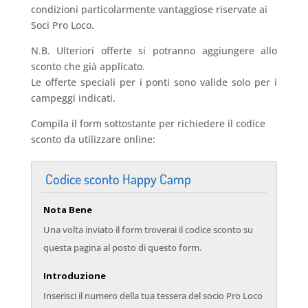
condizioni particolarmente vantaggiose riservate ai
Soci Pro Loco.
N.B. Ulteriori offerte si potranno aggiungere allo
sconto che già applicato.
Le offerte speciali per i ponti sono valide solo per i
campeggi indicati.
Compila il form sottostante per richiedere il codice
sconto da utilizzare online:
Codice sconto Happy Camp
Nota Bene
Una volta inviato il form troverai il codice sconto su
questa pagina al posto di questo form.
Introduzione
Inserisci il numero della tua tessera del socio Pro Loco