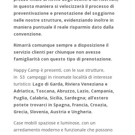
in questa maniera si velocizzerà il processo di
preventivazione e prenotazione del soggiorno
nelle nostre strutture, evidenziando inoltre in
maniera puntuale il reale risparmio dato dalla
convenzione.
Rimarrà comunque sempre a disposizione il
servizio clienti per chiunque non avesse
famigliarità con questo tipo di prenotazione.
Happy Camp è presenti, con le sue strutture,
in 53 campeggi in rinomate località di interesse
turistico:
Lago di Garda, Riviera Veneziana e
Adriatica, Toscana, Abruzzo, Lazio, Campania,
Puglia, Calabria, Sicilia, Sardegna; all’estero
potete trovarci in Spagna, Francia, Croazia,
Grecia, Slovenia, Austria e Ungheria.
Case mobili spaziose e luminose, con un
arredamento moderno e funzionale che possono