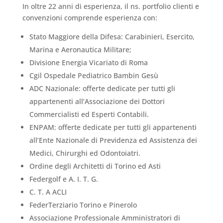
In oltre 22 anni di esperienza, il ns. portfolio clienti e
convenzioni comprende esperienza con:
Stato Maggiore della Difesa: Carabinieri, Esercito,
Marina e Aeronautica Militare;
Divisione Energia Vicariato di Roma
Cgil Ospedale Pediatrico Bambin Gesù
ADC Nazionale: offerte dedicate per tutti gli
appartenenti all’Associazione dei Dottori
Commercialisti ed Esperti Contabili.
ENPAM: offerte dedicate per tutti gli appartenenti
all’Ente Nazionale di Previdenza ed Assistenza dei
Medici, Chirurghi ed Odontoiatri.
Ordine degli Architetti di Torino ed Asti
Federgolf e A. I. T. G.
C. T. A ACLI
FederTerziario Torino e Pinerolo
Associazione Professionale Amministratori di