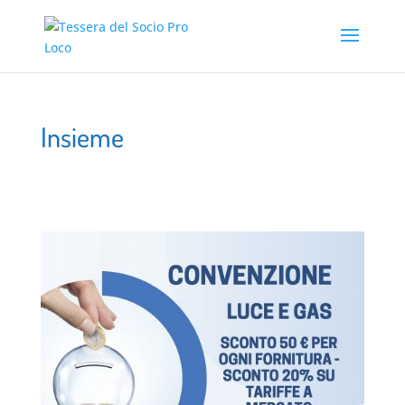
Insieme