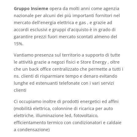
Gruppo Insieme
opera da molti anni come agenzia
nazionale per alcuni dei più importanti fornitori nel
mercato dell’energia elettrica e gas , e grazie ad
accordi esclusivi e gruppi d’acquisto è in grado di
garantire prezzi fuori mercato scontati almeno del
15%.
Vantiamo presenza sul territorio a supporto di tutte
le attività grazie a negozi fisici e Store Energy , oltre
che un back office centralizzato che permette a tutti i
ns. clienti di risparmiare tempo e denaro evitando
lunghe ed estenuanti telefonate con i vari servizi
clienti
Ci occupiamo inoltre di prodotti energetici ed affini
(mobilità elettrica, colonnine di ricarica per auto
elettriche, illuminazione led, fotovoltaico,
efficientamento termico con condizionatori e caldaie
a condensazione)