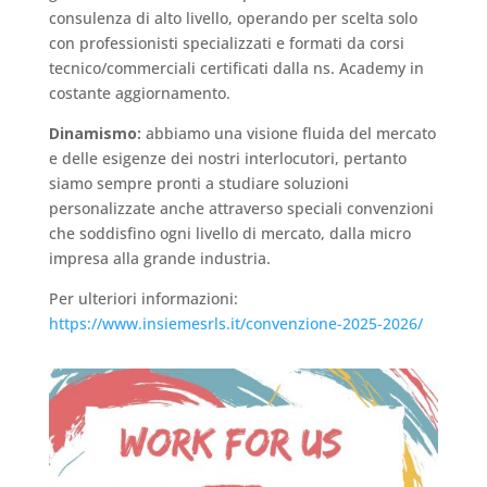
consulenza di alto livello, operando per scelta solo
con professionisti specializzati e formati da corsi
tecnico/commerciali certificati dalla ns. Academy in
costante aggiornamento.
Dinamismo:
abbiamo una visione fluida del mercato
e delle esigenze dei nostri interlocutori, pertanto
siamo sempre pronti a studiare soluzioni
personalizzate anche attraverso speciali convenzioni
che soddisfino ogni livello di mercato, dalla micro
impresa alla grande industria.
Per ulteriori informazioni:
https://www.insiemesrls.it/convenzione-2025-2026/