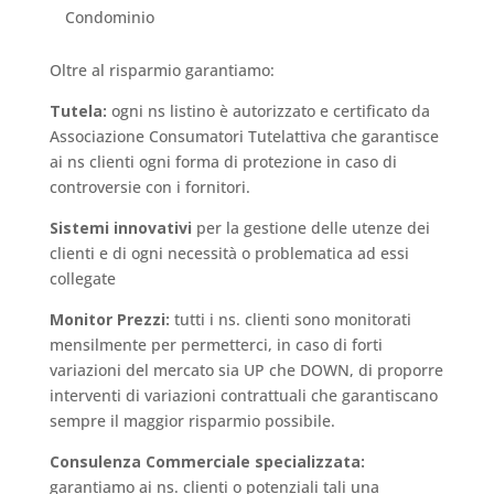
Condominio
Oltre al risparmio garantiamo:
Tutela:
ogni ns listino è autorizzato e certificato da
Associazione Consumatori Tutelattiva che garantisce
ai ns clienti ogni forma di protezione in caso di
controversie con i fornitori.
Sistemi innovativi
per la gestione delle utenze dei
clienti e di ogni necessità o problematica ad essi
collegate
Monitor Prezzi:
tutti i ns. clienti sono monitorati
mensilmente per permetterci, in caso di forti
variazioni del mercato sia UP che DOWN, di proporre
interventi di variazioni contrattuali che garantiscano
sempre il maggior risparmio possibile.
Consulenza Commerciale specializzata:
garantiamo ai ns. clienti o potenziali tali una