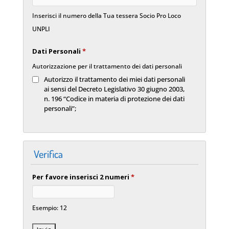
Inserisci il numero della Tua tessera Socio Pro Loco
UNPLI
Dati Personali
*
Autorizzazione per il trattamento dei dati personali
Autorizzo il trattamento dei miei dati personali
ai sensi del Decreto Legislativo 30 giugno 2003,
n. 196 “Codice in materia di protezione dei dati
personali”;
Verifica
Per favore inserisci 2 numeri
*
Esempio: 12