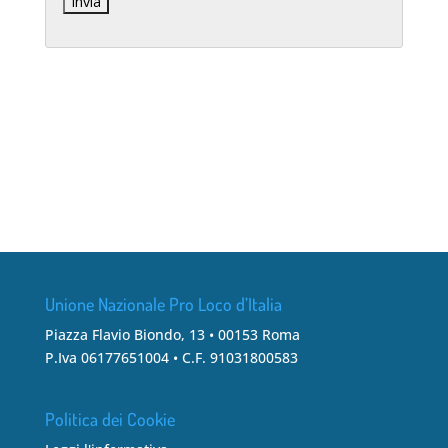
Unione Nazionale Pro Loco d’Italia
Piazza Flavio Biondo, 13 • 00153 Roma
P.Iva 06177651004 • C.F. 91031800583
Politica dei Cookie