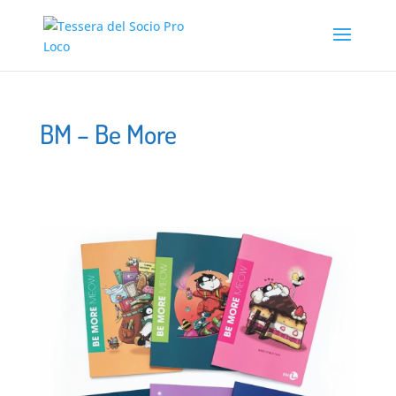
BM – Be More