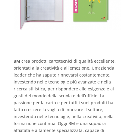
BM
crea prodotti cartotecnici di qualità eccellente,
orientati alla creatività e all’emozione. Un’azienda
leader che ha saputo rinnovarsi costantemente,
investendo nelle tecnologie più avanzate e nella
ricerca stilistica, per rispondere alle esigenze e ai
gusti del mondo della scuola e dell’ufficio. La
passione per la carta e per tutti i suoi prodotti ha
fatto crescere la voglia di innovare il settore,
investendo nelle tecnologie, nella creatività, nella
formazione continua. Oggi BM è una squadra
affiatata e altamente specializzata, capace di