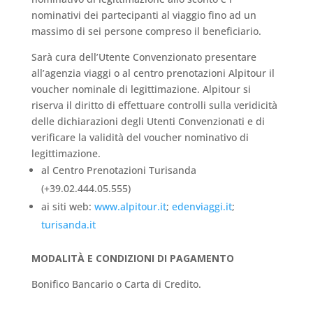
nominativi dei partecipanti al viaggio fino ad un
massimo di sei persone compreso il beneficiario.
Sarà cura dell’Utente Convenzionato presentare
all’agenzia viaggi o al centro prenotazioni Alpitour il
voucher nominale di legittimazione. Alpitour si
riserva il diritto di effettuare controlli sulla veridicità
delle dichiarazioni degli Utenti Convenzionati e di
verificare la validità del voucher nominativo di
legittimazione.
al Centro Prenotazioni Turisanda
(+39.02.444.05.555)
ai siti web:
www.alpitour.it
;
edenviaggi.it
;
turisanda.it
MODALITÀ E CONDIZIONI DI PAGAMENTO
Bonifico Bancario o Carta di Credito.