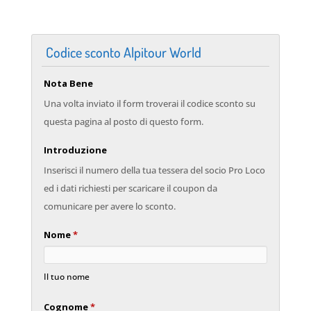
Codice sconto Alpitour World
Nota Bene
Una volta inviato il form troverai il codice sconto su
questa pagina al posto di questo form.
Introduzione
Inserisci il numero della tua tessera del socio Pro Loco
ed i dati richiesti per scaricare il coupon da
comunicare per avere lo sconto.
Nome
*
Il tuo nome
Cognome
*