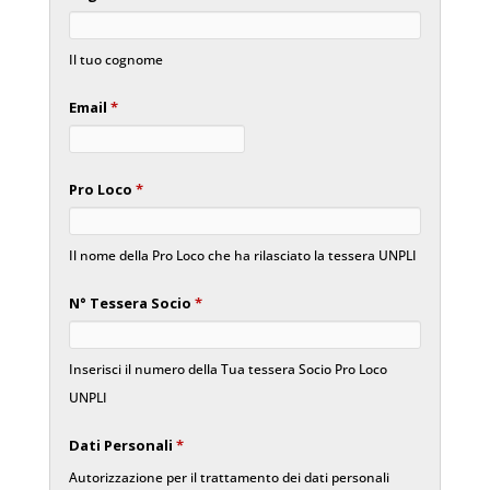
Il tuo cognome
Email
*
Pro Loco
*
Il nome della Pro Loco che ha rilasciato la tessera UNPLI
N° Tessera Socio
*
Inserisci il numero della Tua tessera Socio Pro Loco
UNPLI
Dati Personali
*
Autorizzazione per il trattamento dei dati personali