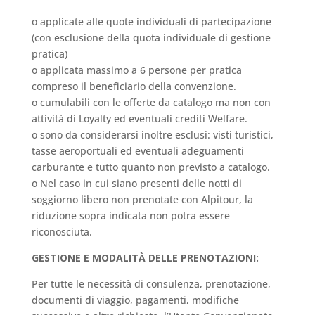
o applicate alle quote individuali di partecipazione
(con esclusione della quota individuale di gestione
pratica)
o applicata massimo a 6 persone per pratica
compreso il beneficiario della convenzione.
o cumulabili con le offerte da catalogo ma non con
attività di Loyalty ed eventuali crediti Welfare.
o sono da considerarsi inoltre esclusi: visti turistici,
tasse aeroportuali ed eventuali adeguamenti
carburante e tutto quanto non previsto a catalogo.
o Nel caso in cui siano presenti delle notti di
soggiorno libero non prenotate con Alpitour, la
riduzione sopra indicata non potra essere
riconosciuta.
GESTIONE E MODALITÀ DELLE PRENOTAZIONI:
Per tutte le necessità di consulenza, prenotazione,
documenti di viaggio, pagamenti, modifiche