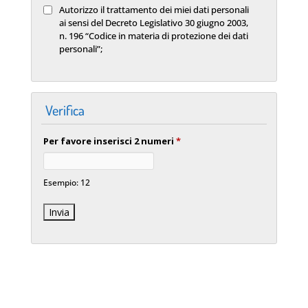
Autorizzo il trattamento dei miei dati personali
ai sensi del Decreto Legislativo 30 giugno 2003,
n. 196 “Codice in materia di protezione dei dati
personali”;
Verifica
Per favore inserisci 2 numeri
*
Esempio: 12