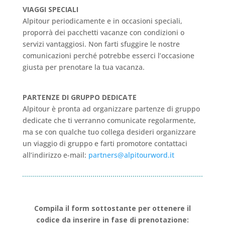
VIAGGI SPECIALI
Alpitour periodicamente e in occasioni speciali,
proporrà dei pacchetti vacanze con condizioni o
servizi vantaggiosi. Non farti sfuggire le nostre
comunicazioni perché potrebbe esserci l’occasione
giusta per prenotare la tua vacanza.
PARTENZE DI GRUPPO DEDICATE
Alpitour è pronta ad organizzare partenze di gruppo
dedicate che ti verranno comunicate regolarmente,
ma se con qualche tuo collega desideri organizzare
un viaggio di gruppo e farti promotore contattaci
all’indirizzo e-mail:
partners@alpitourword.it
Compila il form sottostante per ottenere il
codice da inserire in fase di prenotazione: