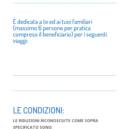
È dedicata a te ed ai tuoi familiari
(massimo 6 persone per pratica
compreso il beneficiario) per i seguenti
viaggi:
LE CONDIZIONI:
LE RIDUZIONI RICONOSCIUTE COME SOPRA
SPECIFICATO SONO: