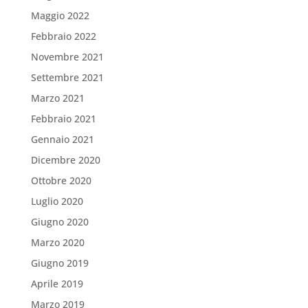
Maggio 2022
Febbraio 2022
Novembre 2021
Settembre 2021
Marzo 2021
Febbraio 2021
Gennaio 2021
Dicembre 2020
Ottobre 2020
Luglio 2020
Giugno 2020
Marzo 2020
Giugno 2019
Aprile 2019
Marzo 2019