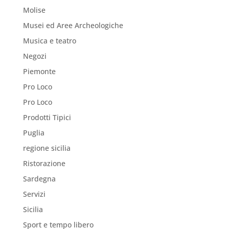
Molise
Musei ed Aree Archeologiche
Musica e teatro
Negozi
Piemonte
Pro Loco
Pro Loco
Prodotti Tipici
Puglia
regione sicilia
Ristorazione
Sardegna
Servizi
Sicilia
Sport e tempo libero