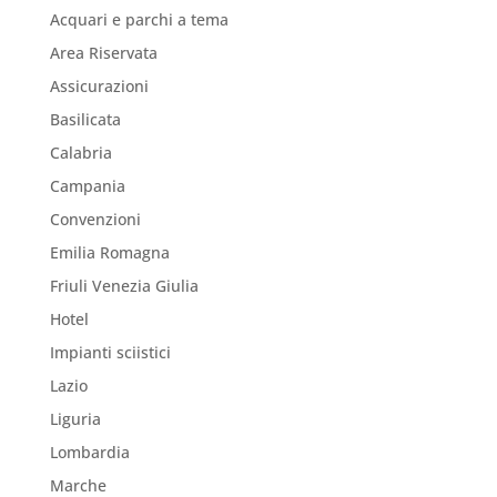
Acquari e parchi a tema
Area Riservata
Assicurazioni
Basilicata
Calabria
Campania
Convenzioni
Emilia Romagna
Friuli Venezia Giulia
Hotel
Impianti sciistici
Lazio
Liguria
Lombardia
Marche