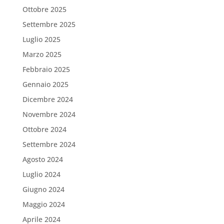
Ottobre 2025
Settembre 2025
Luglio 2025
Marzo 2025
Febbraio 2025
Gennaio 2025
Dicembre 2024
Novembre 2024
Ottobre 2024
Settembre 2024
Agosto 2024
Luglio 2024
Giugno 2024
Maggio 2024
Aprile 2024