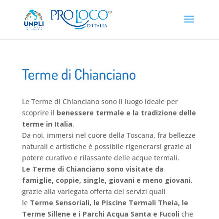
Terme di Chianciano
Le Terme di Chianciano sono il luogo ideale per
scoprire il
benessere termale e la tradizione delle
terme in Italia
.
Da noi, immersi nel cuore della Toscana, fra bellezze
naturali e artistiche è possibile rigenerarsi grazie al
potere curativo e rilassante delle acque termali.
Le Terme di Chianciano sono visitate da
famiglie, coppie, single, giovani e meno giovani
,
grazie alla variegata offerta dei servizi quali
le
Terme Sensoriali, le Piscine Termali Theia, le
Terme Sillene e i Parchi Acqua Santa e Fucoli
che