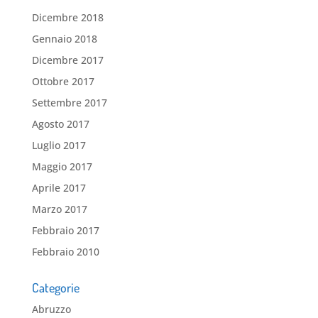
Dicembre 2018
Gennaio 2018
Dicembre 2017
Ottobre 2017
Settembre 2017
Agosto 2017
Luglio 2017
Maggio 2017
Aprile 2017
Marzo 2017
Febbraio 2017
Febbraio 2010
Categorie
Abruzzo