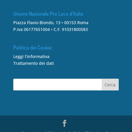
Unione Nazionale Pro Loco d’Italia
Piazza Flavio Biondo, 13 • 00153 Roma
P.Iva 06177651004 • C.F. 91031800583
Politica dei Cookie
Leggi l'informativa
Trattamento dei dati
Cerca