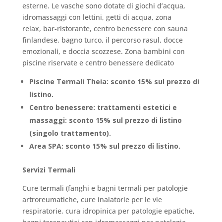
esterne. Le vasche sono dotate di giochi d’acqua,
idromassaggi con lettini, getti di acqua, zona
relax, bar-ristorante, centro benessere con sauna
finlandese, bagno turco, il percorso rasul, docce
emozionali, e doccia scozzese. Zona bambini con
piscine riservate e centro benessere dedicato
Piscine Termali Theia: sconto 15% sul prezzo di
listino.
Centro benessere: trattamenti estetici e
massaggi: sconto 15% sul prezzo di listino
(singolo trattamento).
Area SPA: sconto 15% sul prezzo di listino.
Servizi Termali
Cure termali (fanghi e bagni termali per patologie
artroreumatiche, cure inalatorie per le vie
respiratorie, cura idropinica per patologie epatiche,