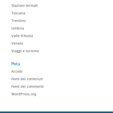
Stazioni termali
Toscana
Trentino
Umbria
Valle d'Aosta
Veneto
Viaggi e turismo
Meta
Accedi
Feed dei contenuti
Feed dei commenti
WordPress.org