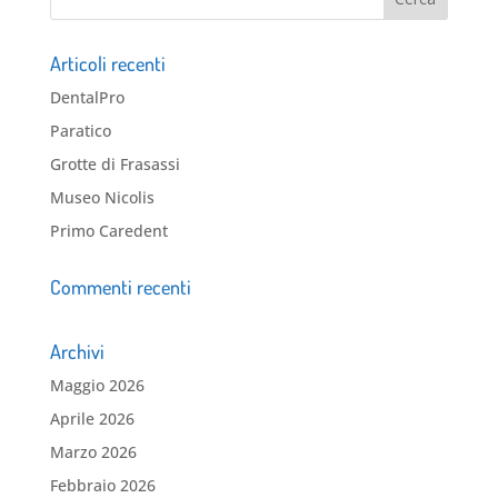
Articoli recenti
DentalPro
Paratico
Grotte di Frasassi
Museo Nicolis
Primo Caredent
Commenti recenti
Archivi
Maggio 2026
Aprile 2026
Marzo 2026
Febbraio 2026