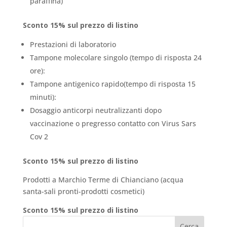
paraffina)
Sconto 15% sul prezzo di listino
Prestazioni di laboratorio
Tampone molecolare singolo (tempo di risposta 24
ore):
Tampone antigenico rapido(tempo di risposta 15
minuti):
Dosaggio anticorpi neutralizzanti dopo
vaccinazione o pregresso contatto con Virus Sars
Cov 2
Sconto 15% sul prezzo di listino
Prodotti a Marchio Terme di Chianciano (acqua
santa-sali pronti-prodotti cosmetici)
Sconto 15% sul prezzo di listino