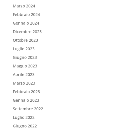
Marzo 2024
Febbraio 2024
Gennaio 2024
Dicembre 2023
Ottobre 2023
Luglio 2023
Giugno 2023
Maggio 2023
Aprile 2023
Marzo 2023
Febbraio 2023
Gennaio 2023
Settembre 2022
Luglio 2022
Giugno 2022