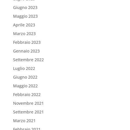
Giugno 2023
Maggio 2023
Aprile 2023
Marzo 2023
Febbraio 2023
Gennaio 2023
Settembre 2022
Luglio 2022
Giugno 2022
Maggio 2022
Febbraio 2022
Novembre 2021
Settembre 2021
Marzo 2021
Febbraio 2021