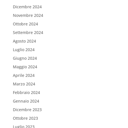
Dicembre 2024
Novembre 2024
Ottobre 2024
Settembre 2024
Agosto 2024
Luglio 2024
Giugno 2024
Maggio 2024
Aprile 2024
Marzo 2024
Febbraio 2024
Gennaio 2024
Dicembre 2023
Ottobre 2023
Luglio 2023