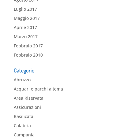
Luglio 2017
Maggio 2017
Aprile 2017
Marzo 2017
Febbraio 2017
Febbraio 2010
Categorie
Abruzzo
Acquari e parchi a tema
Area Riservata
Assicurazioni
Basilicata
Calabria
Campania