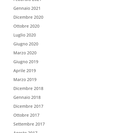
Gennaio 2021
Dicembre 2020
Ottobre 2020
Luglio 2020
Giugno 2020
Marzo 2020
Giugno 2019
Aprile 2019
Marzo 2019
Dicembre 2018
Gennaio 2018
Dicembre 2017
Ottobre 2017
Settembre 2017
Agosto 2017