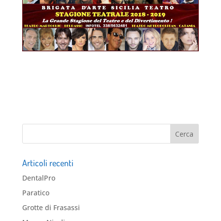
Articoli recenti
DentalPro
Paratico
Grotte di Frasassi