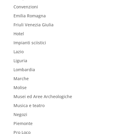
Convenzioni
Emilia Romagna
Friuli Venezia Giulia
Hotel
Impianti sciistici
Lazio
Liguria
Lombardia
Marche
Molise
Musei ed Aree Archeologiche
Musica e teatro
Negozi
Piemonte
Pro Loco