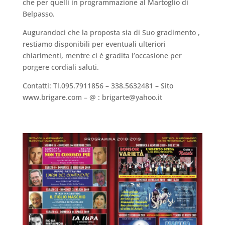
che per quelli in programmazione al Martoglio di
Belpasso.
Augurandoci che la proposta sia di Suo gradimento ,
restiamo disponibili per eventuali ulteriori
chiarimenti, mentre ci è gradita l’occasione per
porgere cordiali saluti.
Contatti: Tl.095.7911856 – 338.5632481 – Sito
www.brigare.com – @ : brigarte@yahoo.it