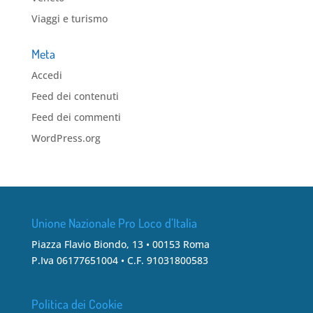
Viaggi e turismo
Meta
Accedi
Feed dei contenuti
Feed dei commenti
WordPress.org
Unione Nazionale Pro Loco d’Italia
Piazza Flavio Biondo, 13 • 00153 Roma
P.Iva 06177651004 • C.F. 91031800583
Politica dei Cookie