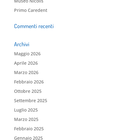
Museo Nicolis
Primo Caredent
Commenti recenti
Archivi
Maggio 2026
Aprile 2026
Marzo 2026
Febbraio 2026
Ottobre 2025
Settembre 2025
Luglio 2025
Marzo 2025
Febbraio 2025
Gennaio 2025