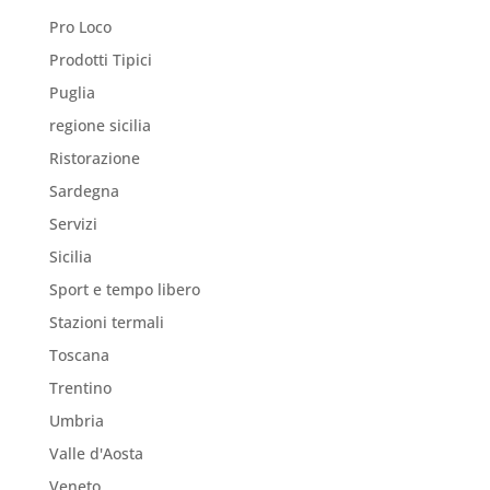
Pro Loco
Prodotti Tipici
Puglia
regione sicilia
Ristorazione
Sardegna
Servizi
Sicilia
Sport e tempo libero
Stazioni termali
Toscana
Trentino
Umbria
Valle d'Aosta
Veneto