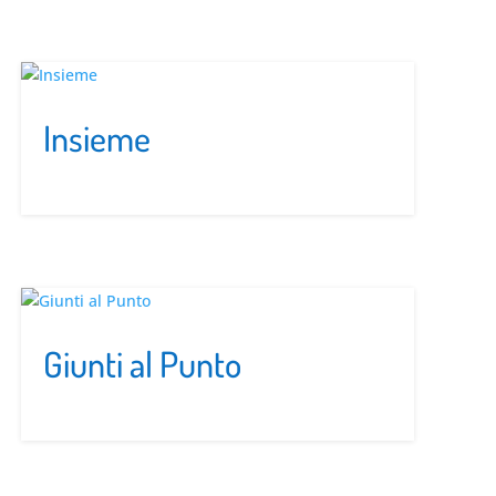
Insieme
Giunti al Punto