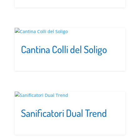
Cantina Colli del Soligo
Sanificatori Dual Trend