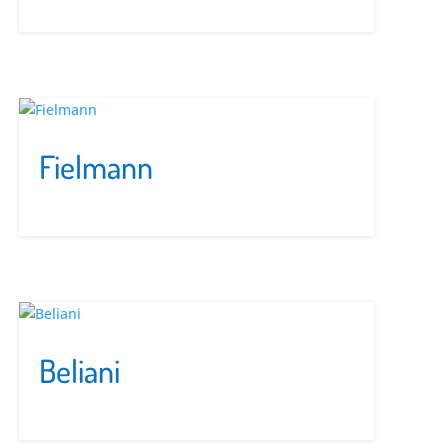
Fielmann
Beliani