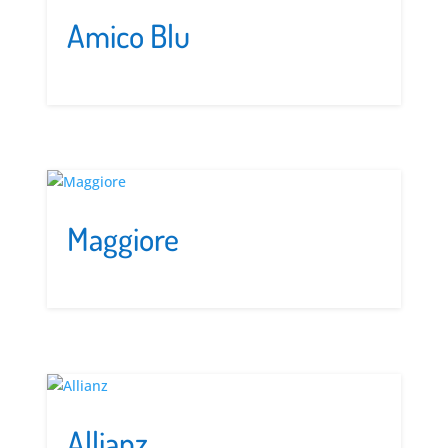
Amico Blu
Maggiore
Allianz