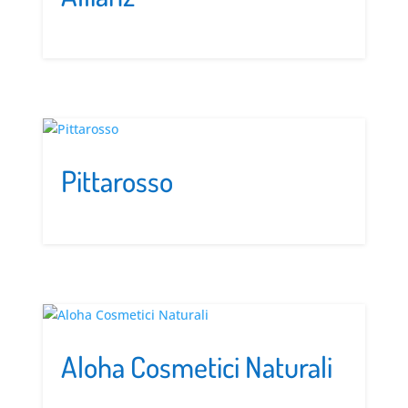
Pittarosso
Aloha Cosmetici Naturali