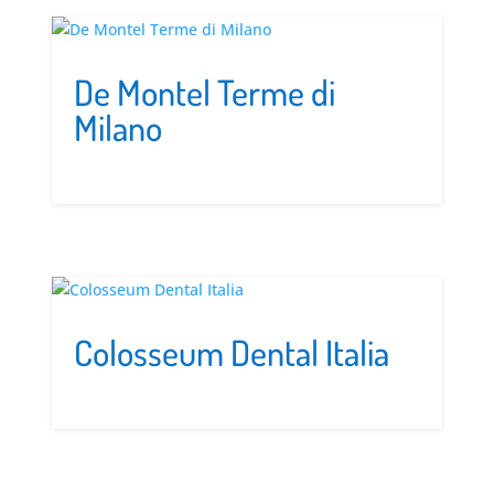
De Montel Terme di
Milano
Colosseum Dental Italia