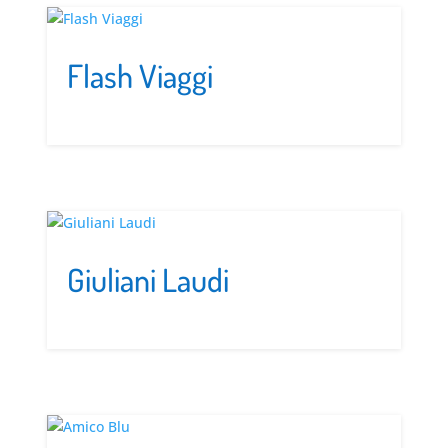
Flash Viaggi
Giuliani Laudi