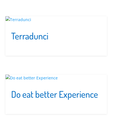
Terradunci
Do eat better Experience