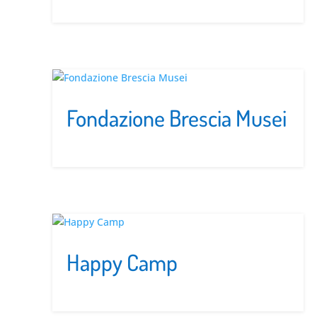
Fondazione Brescia Musei
Happy Camp