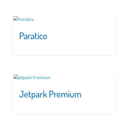
Paratico
Jetpark Premium