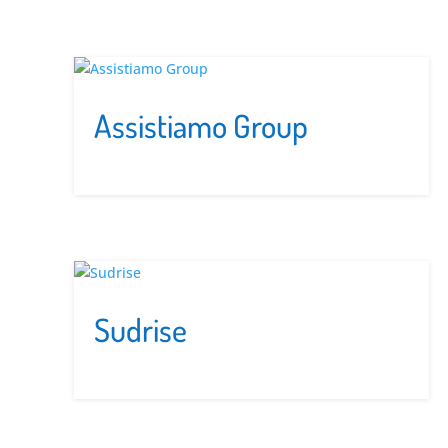
Assistiamo Group
Sudrise