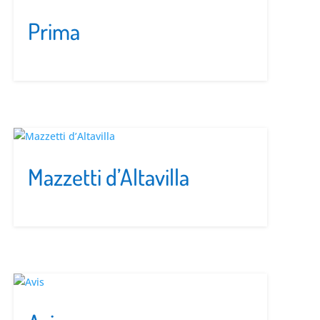
Prima
Mazzetti d’Altavilla