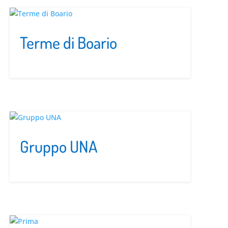
Terme di Boario
Gruppo UNA