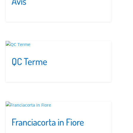
Avis
QC Terme
Franciacorta in Fiore