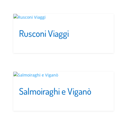
Rusconi Viaggi
Salmoiraghi e Viganò