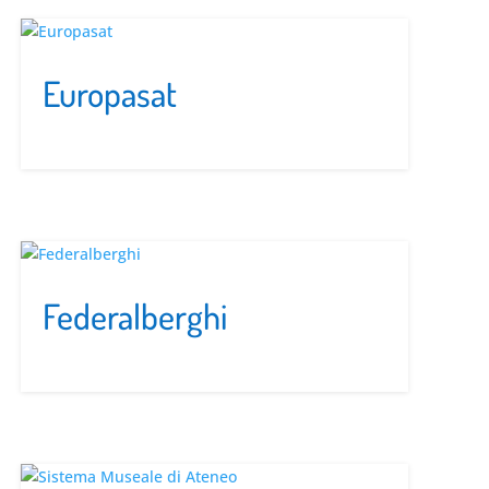
Europasat
Federalberghi