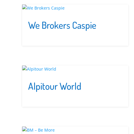
We Brokers Caspie
Alpitour World