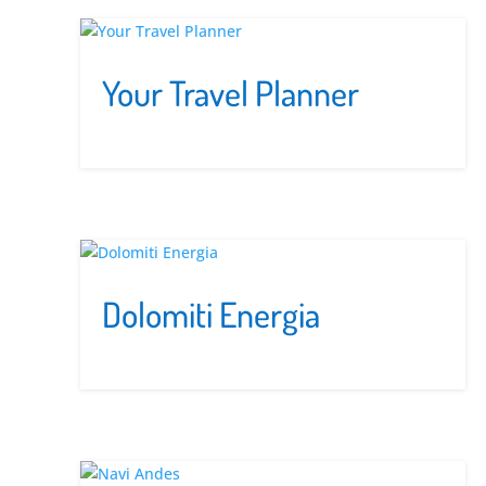
Your Travel Planner
Dolomiti Energia