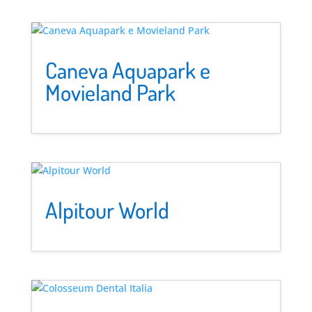
Caneva Aquapark e
Movieland Park
Alpitour World