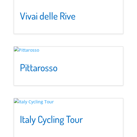
Vivai delle Rive
Pittarosso
Italy Cycling Tour