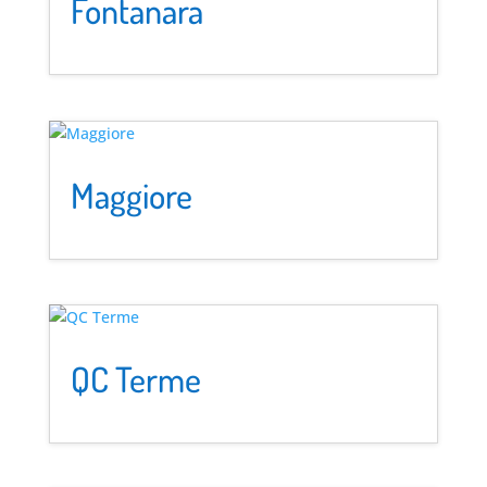
Fontanara
Maggiore
QC Terme