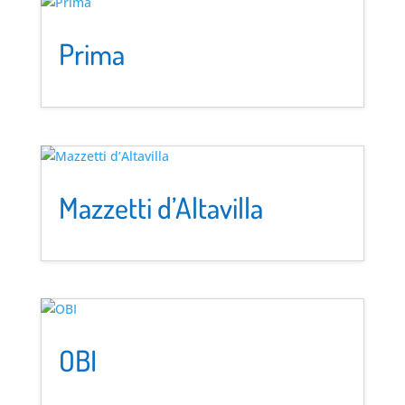
Prima
Mazzetti d’Altavilla
OBI