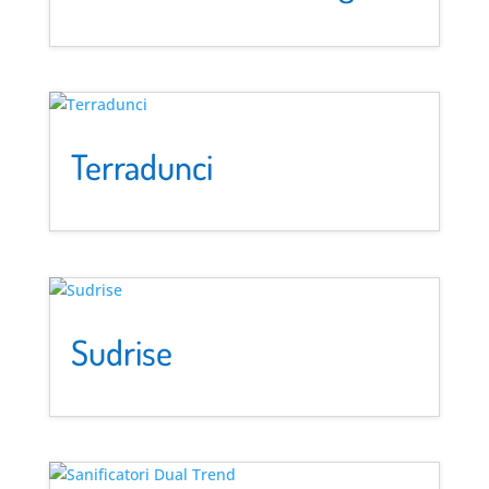
Terradunci
Sudrise