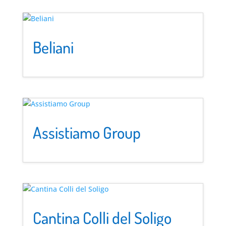
Beliani
Assistiamo Group
Cantina Colli del Soligo