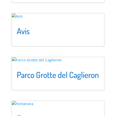
Avis
Parco Grotte del Caglieron