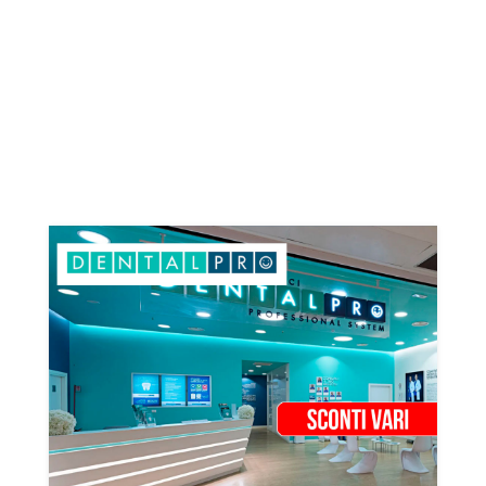
Veneto