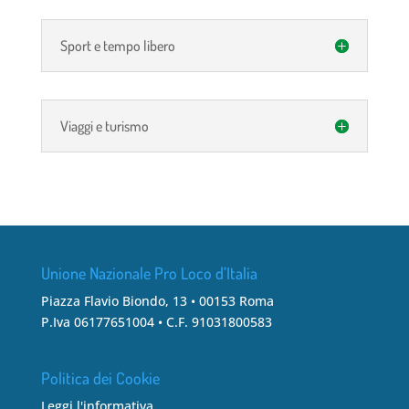
Sport e tempo libero
Viaggi e turismo
Unione Nazionale Pro Loco d’Italia
Piazza Flavio Biondo, 13 • 00153 Roma
P.Iva 06177651004 • C.F. 91031800583
Politica dei Cookie
Leggi l'informativa