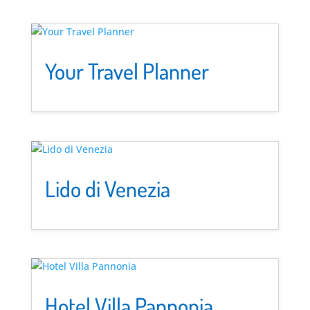
Your Travel Planner
Lido di Venezia
Hotel Villa Pannonia