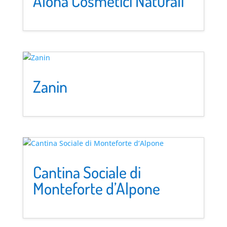
Aloha Cosmetici Naturali
Zanin
Cantina Sociale di
Monteforte d’Alpone