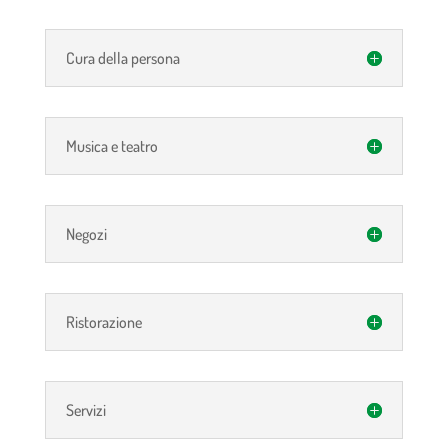
Cura della persona
Musica e teatro
Negozi
Ristorazione
Servizi