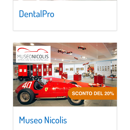
DentalPro
Museo Nicolis