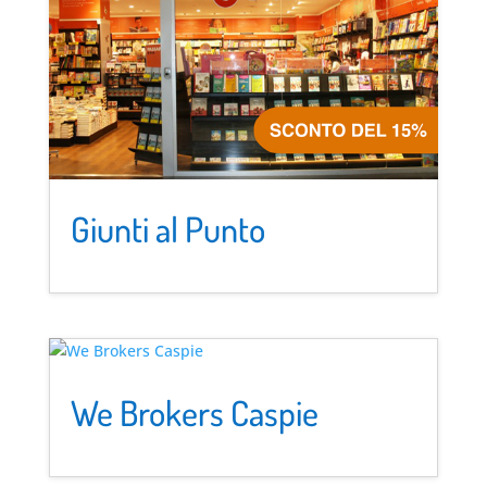
Giunti al Punto
We Brokers Caspie