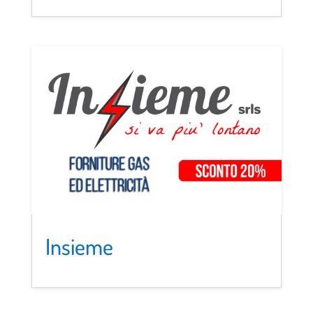
Insieme