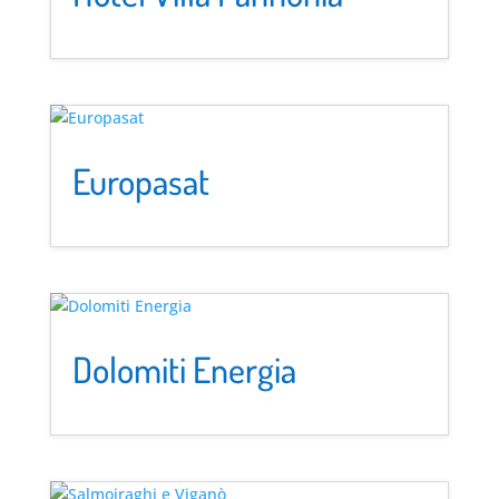
Europasat
Dolomiti Energia