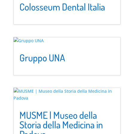
Colosseum Dental Italia
Gruppo UNA
MUSME | Museo della
Storia della Medicina in