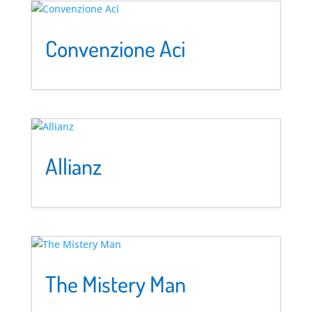
Convenzione Aci
Allianz
The Mistery Man