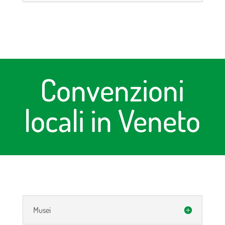
Convenzioni
locali in Veneto
Musei