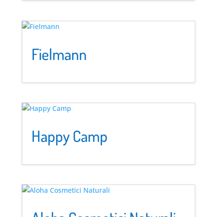
Fielmann
Happy Camp