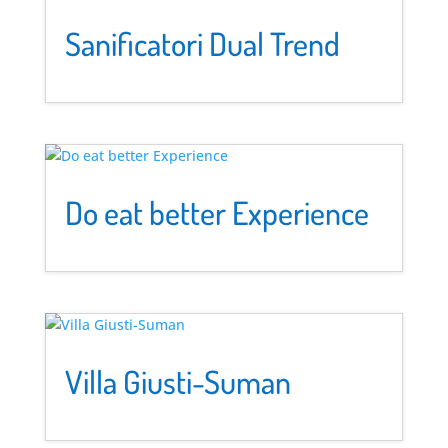
Sanificatori Dual Trend
Do eat better Experience
Villa Giusti-Suman