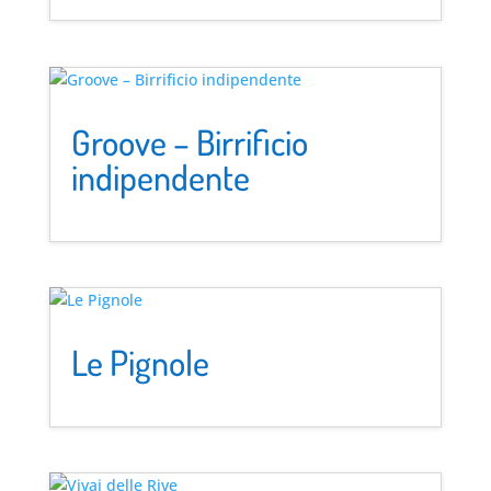
Groove – Birrificio
indipendente
Le Pignole