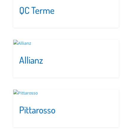
QC Terme
Allianz
Pittarosso