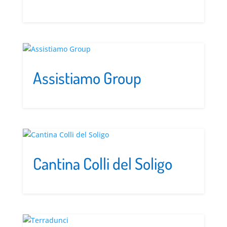
Assistiamo Group
Cantina Colli del Soligo