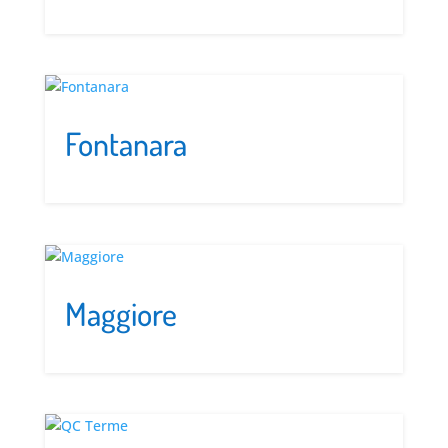
Fontanara
Maggiore