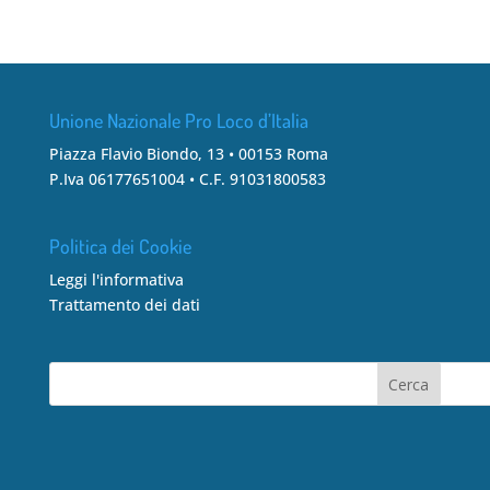
Unione Nazionale Pro Loco d’Italia
Piazza Flavio Biondo, 13 • 00153 Roma
P.Iva 06177651004 • C.F. 91031800583
Politica dei Cookie
Leggi l'informativa
Trattamento dei dati
Cerca