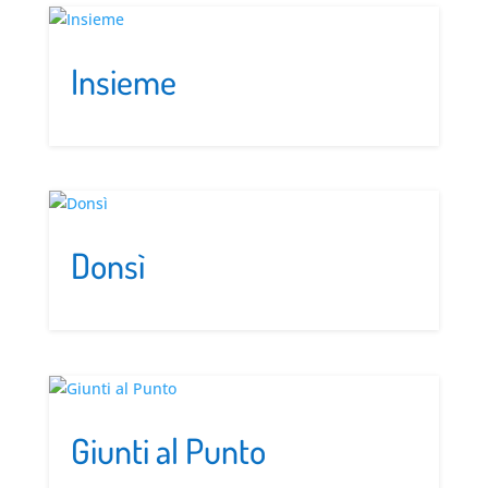
Insieme
Donsì
Giunti al Punto