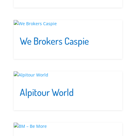
We Brokers Caspie
Alpitour World