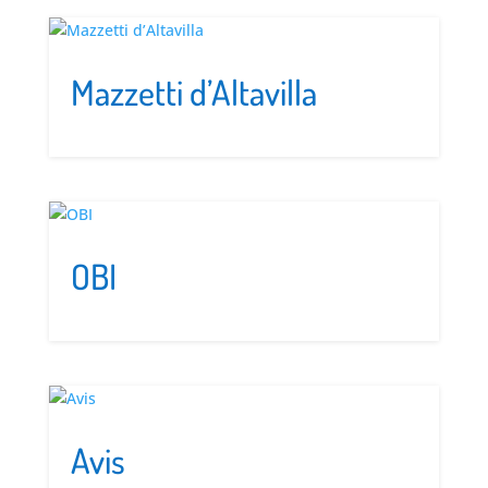
Mazzetti d’Altavilla
OBI
Avis