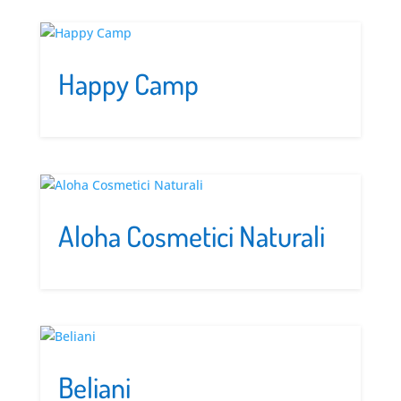
Happy Camp
Aloha Cosmetici Naturali
Beliani