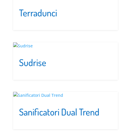
Terradunci
Sudrise
Sanificatori Dual Trend