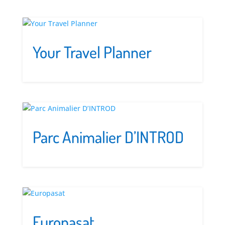
Your Travel Planner
Parc Animalier D’INTROD
Europasat