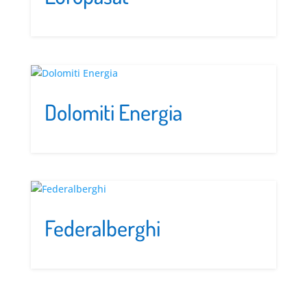
Dolomiti Energia
Federalberghi