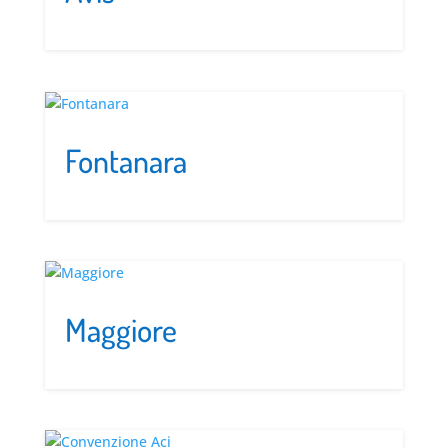
Fontanara
Maggiore