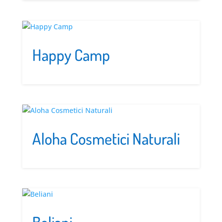
Happy Camp
Aloha Cosmetici Naturali