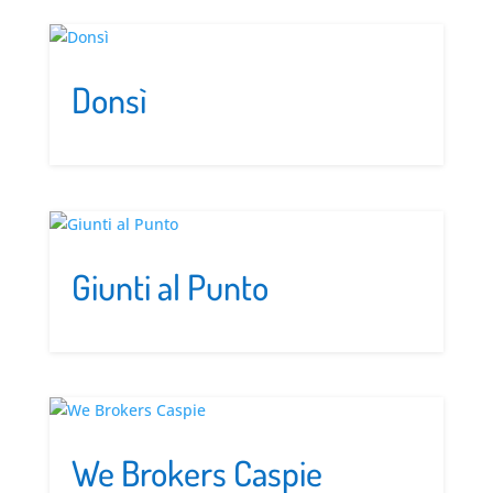
Donsì
Giunti al Punto
We Brokers Caspie