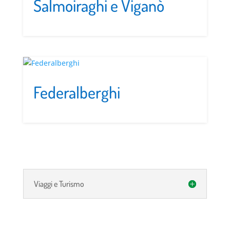
Salmoiraghi e Viganò
Federalberghi
Viaggi e Turismo