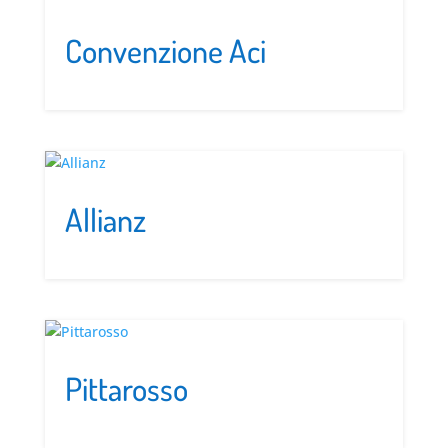
Convenzione Aci
Allianz
Pittarosso