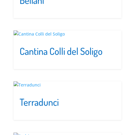
Beliani
Cantina Colli del Soligo
Terradunci