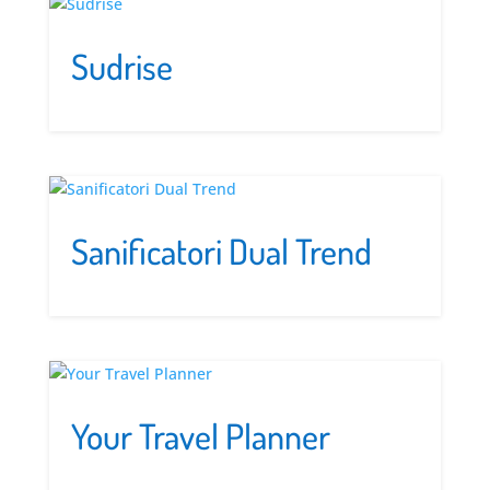
Sudrise
Sanificatori Dual Trend
Your Travel Planner