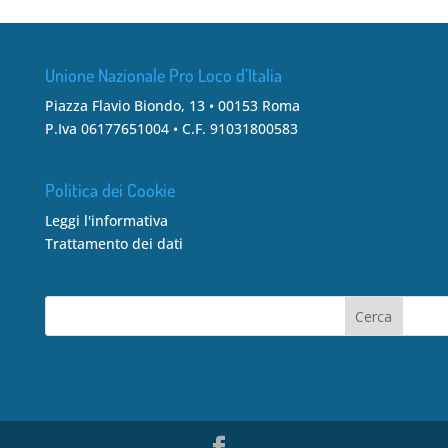
Unione Nazionale Pro Loco d’Italia
Piazza Flavio Biondo, 13 • 00153 Roma
P.Iva 06177651004 • C.F. 91031800583
Politica dei Cookie
Leggi l'informativa
Trattamento dei dati
Cerca