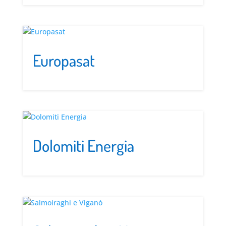
Europasat
Dolomiti Energia