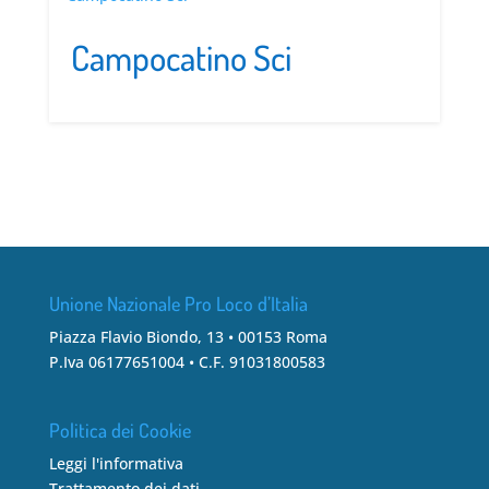
Campocatino Sci
Unione Nazionale Pro Loco d’Italia
Piazza Flavio Biondo, 13 • 00153 Roma
P.Iva 06177651004 • C.F. 91031800583
Politica dei Cookie
Leggi l'informativa
Trattamento dei dati