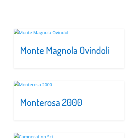
Monte Magnola Ovindoli
Monterosa 2000