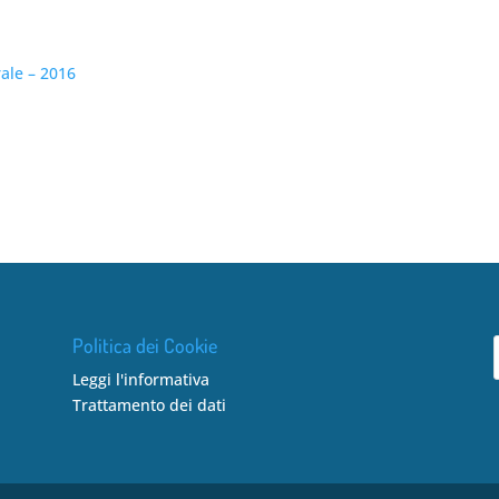
rale – 2016
Politica dei Cookie
Leggi l'informativa
Trattamento dei dati