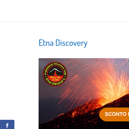
Etna Discovery